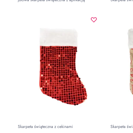
Skarpeta świąteczna z cekinami
Skarpeta świ