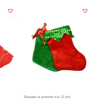
Skarpeta na prezenty mini (2 szt.)