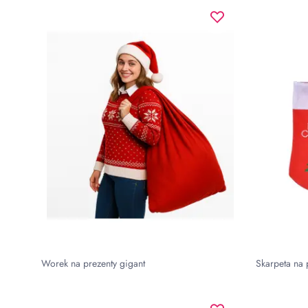
Worek na prezenty gigant
Skarpeta na 