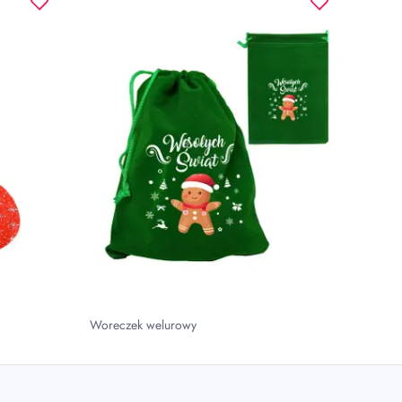
Woreczek welurowy