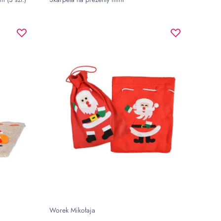
Worek Mikołaja