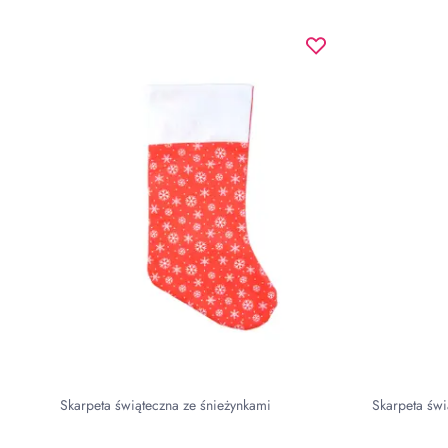
Skarpeta świąteczna ze śnieżynkami
Skarpeta świ