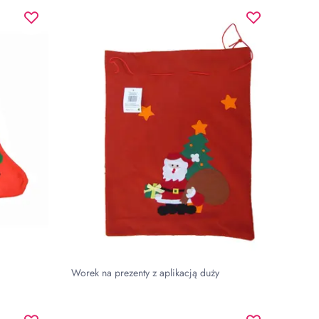
Worek na prezenty z aplikacją duży