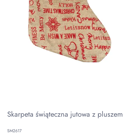
Skarpeta świąteczna jutowa z pluszem
SM2617