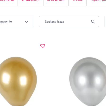
agazynie
Szukana fraza