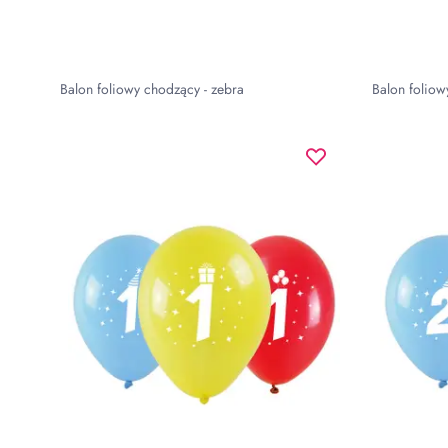
Balon foliowy chodzący - zebra
Balon foliow