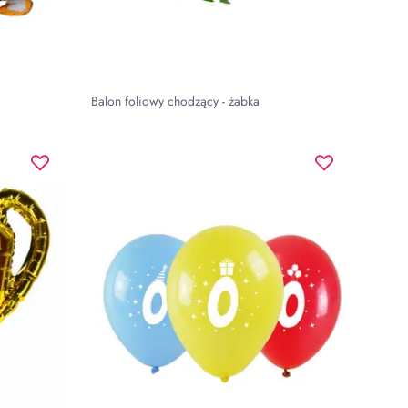
Balon foliowy chodzący - żabka