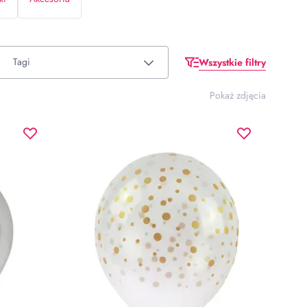
Tagi
Wszystkie filtry
Pokaż zdjęcia