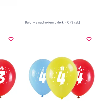
Balony z nadrukiem cyferki - 0 (3 szt.)