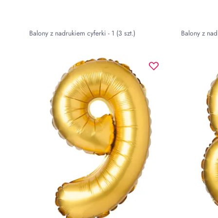
Balony z nadrukiem cyferki - 1 (3 szt.)
Balony z nadr