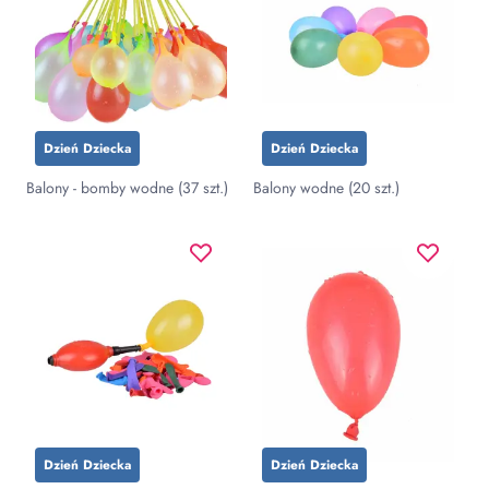
Dzień Dziecka
Dzień Dziecka
Balony - bomby wodne (37 szt.)
Balony wodne (20 szt.)
Dzień Dziecka
Dzień Dziecka