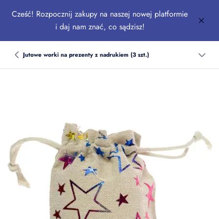
Cześć! Rozpocznij zakupy na naszej nowej platformie
i daj nam znać, co sądzisz!
Jutowe worki na prezenty z nadrukiem (3 szt.)