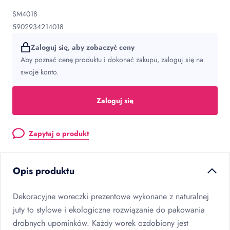
SM4018
5902934214018
Zaloguj się, aby zobaczyć ceny
Aby poznać cenę produktu i dokonać zakupu, zaloguj się na
swoje konto.
Zaloguj się
Zapytaj o produkt
Opis produktu
Dekoracyjne woreczki prezentowe wykonane z naturalnej
juty to stylowe i ekologiczne rozwiązanie do pakowania
drobnych upominków. Każdy worek ozdobiony jest