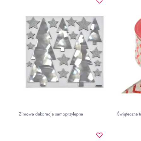
Zimowa dekoracja samoprzylepna
Świąteczna 