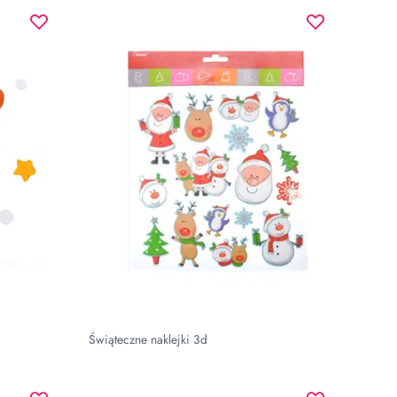
Świąteczne naklejki 3d