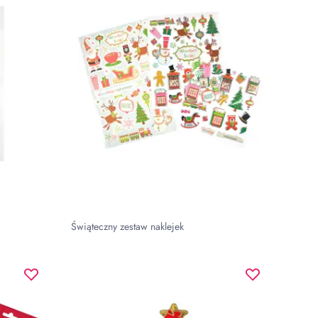
Świąteczny zestaw naklejek