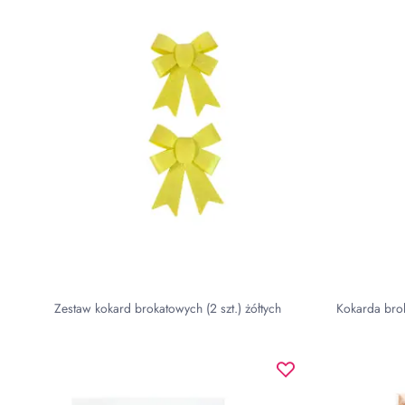
Zestaw kokard brokatowych (2 szt.) żółtych
Kokarda bro