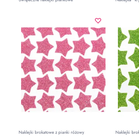
Naklejki brokatowe z pianki różowy
Naklejki bro