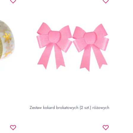
Zestaw kokard brokatowych (2 szt.) różowych