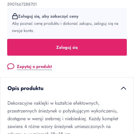
5907667288701
Zaloguj się, aby zobaczyć ceny
Aby poznać cenę produktu i dokonać zakupu, zaloguj się na
swoje konto.
Zaloguj się
Zapytaj o produkt
Opis produktu
Dekoracyjne naklejki w kształcie efektownych,
przestrzennych śnieżynek o połyskującym wykończeniu,
dostępne w wersji srebrnej i niebieskiej. Każdy komplet
zawiera 4 różne wzory śnieżynek umieszczonych na