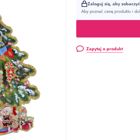
Zaloguj się, aby zobaczy
Aby poznać cenę produktu i dok
Zapytaj o produkt