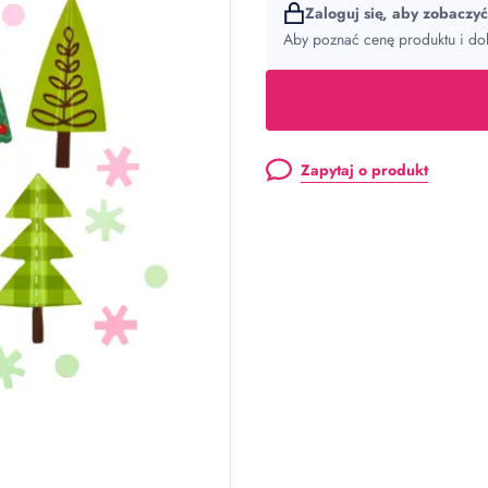
Zaloguj się, aby zobaczy
Aby poznać cenę produktu i dok
Zapytaj o produkt