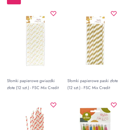
Słomki papierowe gwiazdki
Słomki papierowe paski złote
złote (12 szt.) - FSC Mix Credit
(12 szt.) - FSC Mix Credit