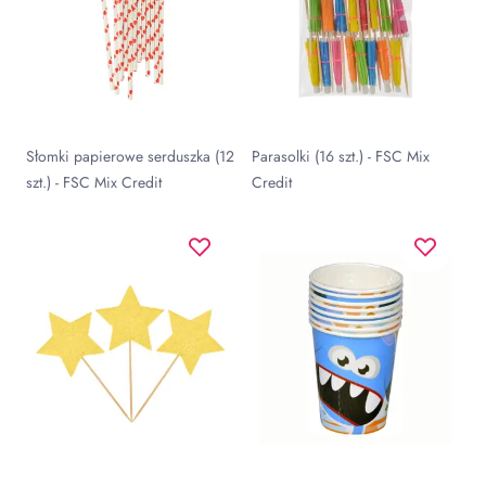
Słomki papierowe serduszka (12
Parasolki (16 szt.) - FSC Mix
szt.) - FSC Mix Credit
Credit