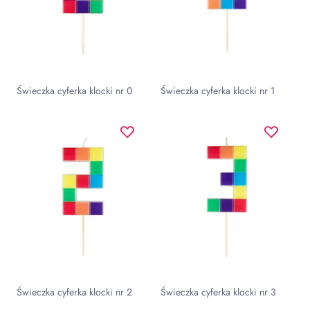
Świeczka cyferka klocki nr 0
Świeczka cyferka klocki nr 1
Świeczka cyferka klocki nr 2
Świeczka cyferka klocki nr 3