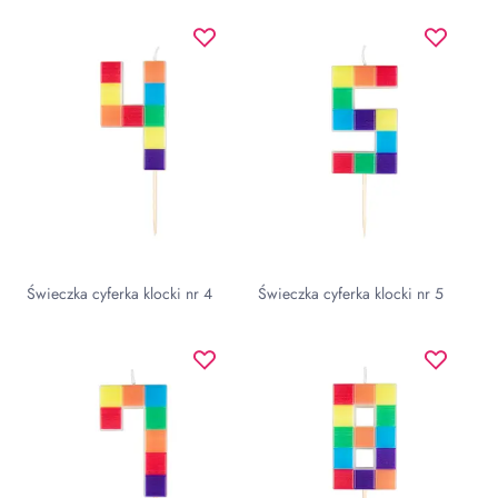
Świeczka cyferka klocki nr 4
Świeczka cyferka klocki nr 5