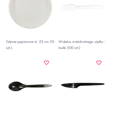
Talerze papierowe śr. 23 cm (10
Widelce wielokrotnego użytku -
szt.)
białe (100 szt.)