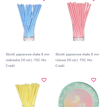
Słomki papierowe shake 8 mm
Słomki papierowe shake 8 mm
niebieskie (10 szt.) - FSC Mix
różowe (10 szt.) - FSC Mix
Credit
Credit