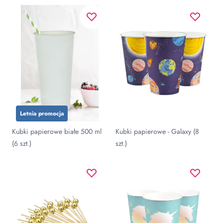
Letnia promocja
Kubki papierowe białe 500 ml
Kubki papierowe - Galaxy (8
(6 szt.)
szt.)