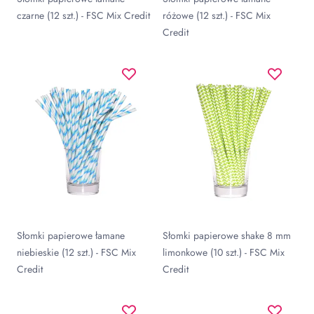
czarne (12 szt.) - FSC Mix Credit
różowe (12 szt.) - FSC Mix
Credit
Słomki papierowe łamane
Słomki papierowe shake 8 mm
niebieskie (12 szt.) - FSC Mix
limonkowe (10 szt.) - FSC Mix
Credit
Credit