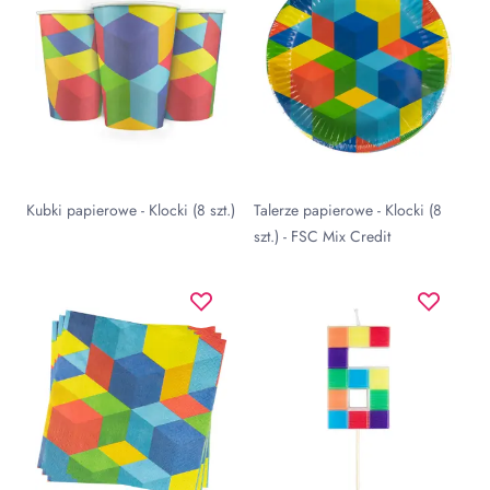
Kubki papierowe - Klocki (8 szt.)
Talerze papierowe - Klocki (8
szt.) - FSC Mix Credit