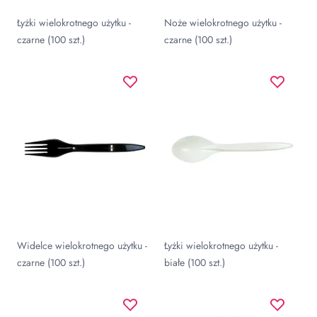
Łyżki wielokrotnego użytku -
Noże wielokrotnego użytku -
czarne (100 szt.)
czarne (100 szt.)
Widelce wielokrotnego użytku -
Łyżki wielokrotnego użytku -
czarne (100 szt.)
białe (100 szt.)