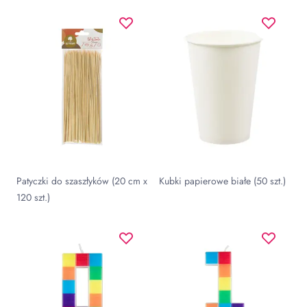
Patyczki do szaszłyków (20 cm x
Kubki papierowe białe (50 szt.)
120 szt.)