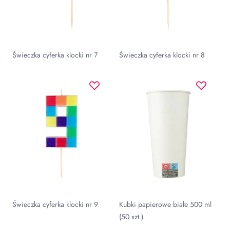
Świeczka cyferka klocki nr 7
Świeczka cyferka klocki nr 8
Świeczka cyferka klocki nr 9
Kubki papierowe białe 500 ml
(50 szt.)