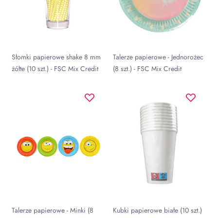
Słomki papierowe shake 8 mm
Talerze papierowe - Jednorożec
żółte (10 szt.) - FSC Mix Credit
(8 szt.) - FSC Mix Credit
Talerze papierowe - Minki (8
Kubki papierowe białe (10 szt.)