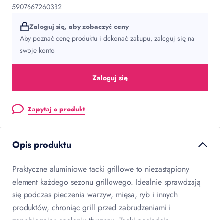
5907667260332
Zaloguj się, aby zobaczyć ceny
Aby poznać cenę produktu i dokonać zakupu, zaloguj się na
swoje konto.
Zaloguj się
Zapytaj o produkt
Opis produktu
Praktyczne aluminiowe tacki grillowe to niezastąpiony
element każdego sezonu grillowego. Idealnie sprawdzają
się podczas pieczenia warzyw, mięsa, ryb i innych
produktów, chroniąc grill przed zabrudzeniami i