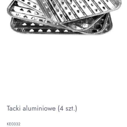
Tacki aluminiowe (4 szt.)
KE0332