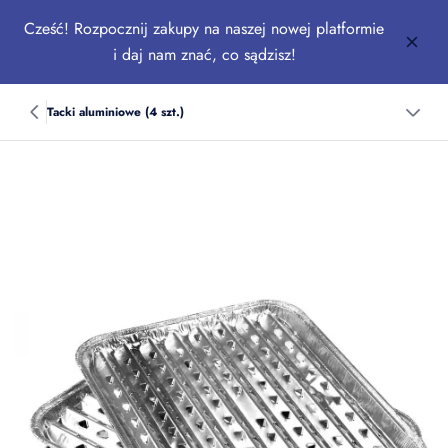
Cześć! Rozpocznij zakupy na naszej nowej platformie
i daj nam znać, co sądzisz!
Tacki aluminiowe (4 szt.)