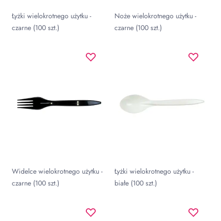
Łyżki wielokrotnego użytku -
Noże wielokrotnego użytku -
czarne (100 szt.)
czarne (100 szt.)
Widelce wielokrotnego użytku -
Łyżki wielokrotnego użytku -
czarne (100 szt.)
białe (100 szt.)