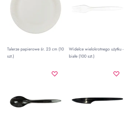
Talerze papierowe śr. 23 cm (10
Widelce wielokrotnego użytku -
szt.)
białe (100 szt.)