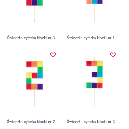
Świeczka cyferka klocki nr 0
Świeczka cyferka klocki nr 1
Świeczka cyferka klocki nr 2
Świeczka cyferka klocki nr 3