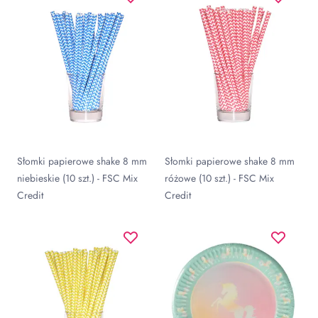
Słomki papierowe shake 8 mm
Słomki papierowe shake 8 mm
niebieskie (10 szt.) - FSC Mix
różowe (10 szt.) - FSC Mix
Credit
Credit