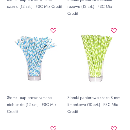
czarne (12 szt.) - FSC Mix Credit
różowe (12 szt.) - FSC Mix
Credit
Słomki papierowe łamane
Słomki papierowe shake 8 mm
niebieskie (12 szt.) - FSC Mix
limonkowe (10 szt.) - FSC Mix
Credit
Credit