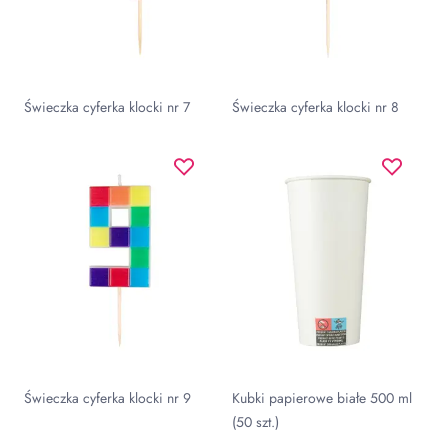
Świeczka cyferka klocki nr 7
Świeczka cyferka klocki nr 8
Świeczka cyferka klocki nr 9
Kubki papierowe białe 500 ml
(50 szt.)