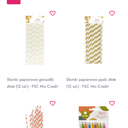
Słomki papierowe gwiazdki
Słomki papierowe paski złote
złote (12 szt.) - FSC Mix Credit
(12 szt.) - FSC Mix Credit