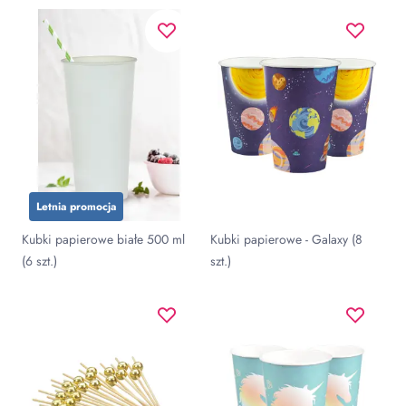
Letnia promocja
Kubki papierowe białe 500 ml
Kubki papierowe - Galaxy (8
(6 szt.)
szt.)