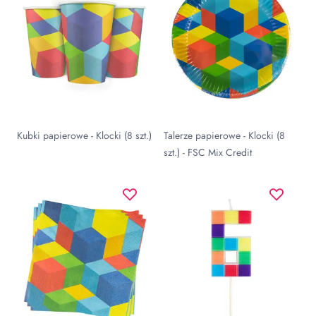
Kubki papierowe - Klocki (8 szt.)
Talerze papierowe - Klocki (8
szt.) - FSC Mix Credit