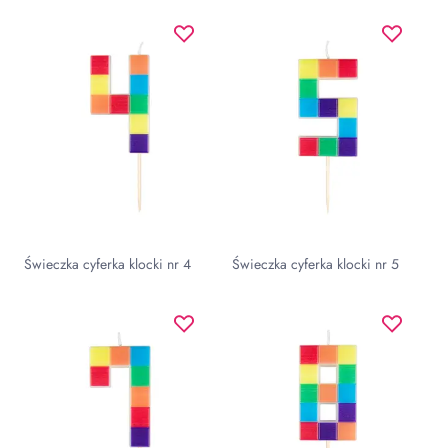
Świeczka cyferka klocki nr 4
Świeczka cyferka klocki nr 5