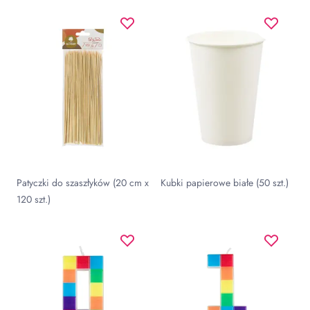
Patyczki do szaszłyków (20 cm x
Kubki papierowe białe (50 szt.)
120 szt.)