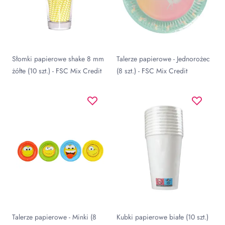
Słomki papierowe shake 8 mm
Talerze papierowe - Jednorożec
żółte (10 szt.) - FSC Mix Credit
(8 szt.) - FSC Mix Credit
Talerze papierowe - Minki (8
Kubki papierowe białe (10 szt.)