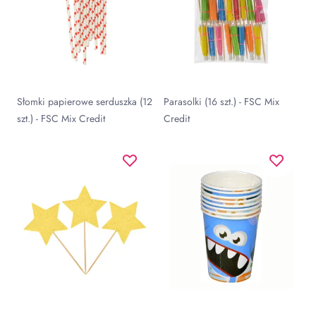
Słomki papierowe serduszka (12
Parasolki (16 szt.) - FSC Mix
szt.) - FSC Mix Credit
Credit