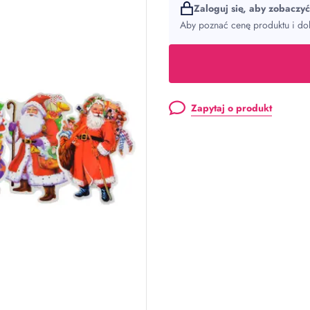
Zaloguj się, aby zobaczy
Aby poznać cenę produktu i dok
Zapytaj o produkt