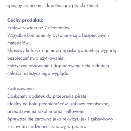
spinany sznurkiem, dopełniający piracki klimat.
Cechy produktu:
Zestaw zawiera aż 7 elementów.
Wszystkie komponenty wykonane są z bezpiecznych
materiałów.
Klipsowy kolczyk i gumowa opaska gwarantują wygodę i
bezpieczeństwo użytkowania.
Estetyczne wykonanie i dopracowane detale dodają
całości realistycznego wyglądu.
Zastosowanie:
Doskonały dodatek do przebrania pirata.
Idealny na bale przebierańców, zabawy tematyczne,
przedstawienia szkolne oraz Halloween.
Sprawdza się zarówno jako rekwizyt, jak i zabawkowy
zestaw do codziennej zabawy w piratów.