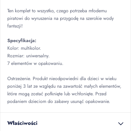
Ten komplet to wszystko, czego potrzeba młodemu
piratowi do wyruszenia na przygodę na szerokie wody
fantazji!
Specyfikacja:
Kolor: multikolor.
Rozmiar: uniwersalny.
7 elementów w opakowaniu.
Ostrzeżenie. Produkt nieodpowiedni dla dzieci w wieku
poniżej 3 lat ze względu na zawartość małych elementów,
które mogą zostać połknięte lub wchłonięte. Przed
podaniem dzieciom do zabawy usunąć opakowanie.
Właściwości