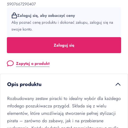
5907667290407
Zaloguj się, aby zobaczyć ceny
Aby poznać cenę produktu i dokonać zakupu, zaloguj się na
swoje konto.
Zaloguj się
Zapytaj o produkt
Opis produktu
Rozbudowany zestaw piracki to idealny wybór dla każdego
młodego poszukiwacza przygód. Składa się z wielu
elementów, które umożliwiają stworzenie pełnej stylizacji
pirata – zarówno do zabawy, jak i na przebierane