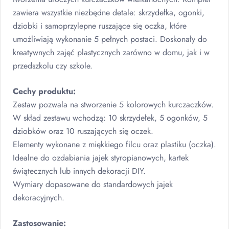
zawiera wszystkie niezbędne detale: skrzydełka, ogonki,
dziobki i samoprzylepne ruszające się oczka, które
umożliwiają wykonanie 5 pełnych postaci. Doskonały do
kreatywnych zajęć plastycznych zarówno w domu, jak i w
przedszkolu czy szkole.
Cechy produktu:
Zestaw pozwala na stworzenie 5 kolorowych kurczaczków.
W skład zestawu wchodzą: 10 skrzydełek, 5 ogonków, 5
dziobków oraz 10 ruszających się oczek.
Elementy wykonane z miękkiego filcu oraz plastiku (oczka).
Idealne do ozdabiania jajek styropianowych, kartek
świątecznych lub innych dekoracji
DIY
.
Wymiary dopasowane do standardowych jajek
dekoracyjnych.
Zastosowanie: