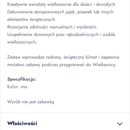
Kreatywne warsztaty wielkanocne dla dzieci i dorosłych.
Dekorowanie styropianowych jajek, pisanek lub innych
elementów świątecznych.
Rozwijanie zdolności manualnych i wyobraźni.
Uzupełnienie domowych prac rękodzielniczych i ozdób
wielkanocnych.
Zestaw wprowadza radosny, świąteczny klimat i zapewnia
mnóstwo zabawy podczas przygotowań do Wielkanocy.
Specyfikacja:
Kolor: mix.
Wyrób nie jest zabawką.
Właściwości