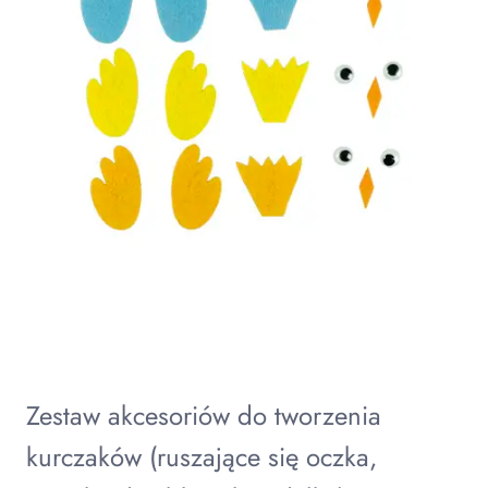
Zestaw akcesoriów do tworzenia
kurczaków (ruszające się oczka,