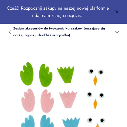
Cześć! Rozpocznij zakupy na naszej nowej platformie
i daj nam znać, co sądzisz!
Zestaw akcesoriów do tworzenia kurczaków (ruszające się
oczka, ogonki, dziobki i skrzydełka)