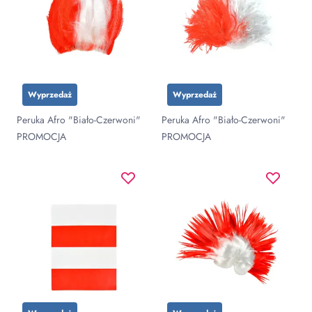
Wyprzedaż
Wyprzedaż
Peruka Afro "Biało-Czerwoni"
Peruka Afro "Biało-Czerwoni"
PROMOCJA
PROMOCJA