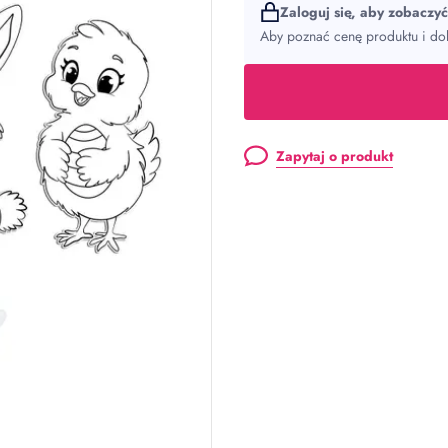
Zaloguj się, aby zobaczy
Aby poznać cenę produktu i dok
Zapytaj o produkt