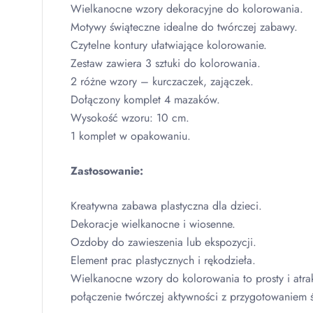
Wielkanocne wzory dekoracyjne do kolorowania.
Motywy świąteczne idealne do twórczej zabawy.
Czytelne kontury ułatwiające kolorowanie.
Zestaw zawiera 3 sztuki do kolorowania.
2 różne wzory – kurczaczek, zajączek.
Dołączony komplet 4 mazaków.
Wysokość wzoru: 10 cm.
1 komplet w opakowaniu.
Zastosowanie:
Kreatywna zabawa plastyczna dla dzieci.
Dekoracje wielkanocne i wiosenne.
Ozdoby do zawieszenia lub ekspozycji.
Element prac plastycznych i rękodzieła.
Wielkanocne wzory do kolorowania to prosty i atra
połączenie twórczej aktywności z przygotowaniem ś