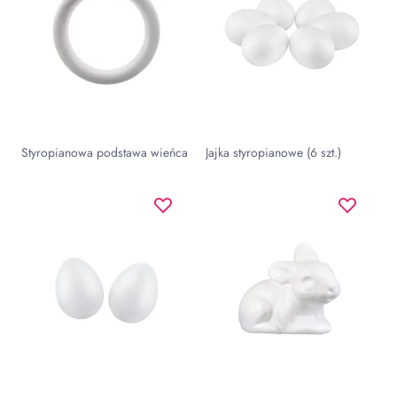
Styropianowa podstawa wieńca
Jajka styropianowe (6 szt.)