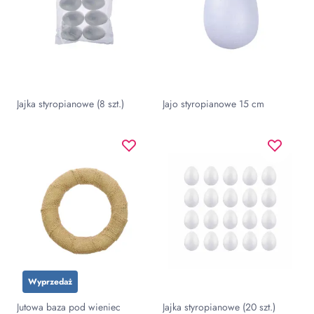
Jajka styropianowe (8 szt.)
Jajo styropianowe 15 cm
Wyprzedaż
Jutowa baza pod wieniec
Jajka styropianowe (20 szt.)