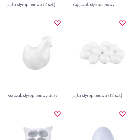
Jajka styropianowe (2 szt.)
Zajączek styropianowy
Kurczak styropianowy duży
Jajka styropianowe (12 szt.)