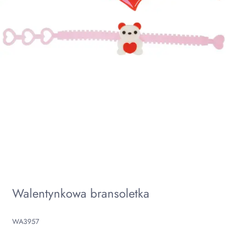
Walentynkowa bransoletka
WA3957