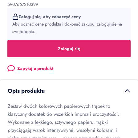
5907667210399
Zaloguj się, aby zobaczyć ceny
Aby poznać cenę produktu i dokonać zakupu, zaloguj się na
swoje konto.
Zaloguj się
Zapytaj o produkt
Opis produktu
Zestaw dwóch kolorowych papierowych trąbek to
klasyczny dodatek do wszelkich imprez i uroczystości.
Wykonane z lekkiego, sztywnego papieru, trąbki
przyciągają wzrok intensywnymi, wesołymi kolorami i