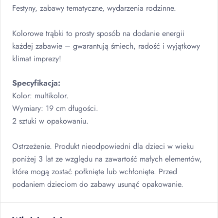
Festyny, zabawy tematyczne, wydarzenia rodzinne.
Kolorowe trąbki to prosty sposób na dodanie energii
każdej zabawie – gwarantują śmiech, radość i wyjątkowy
klimat imprezy!
Specyfikacja:
Kolor: multikolor.
Wymiary: 19 cm długości.
2 sztuki w opakowaniu.
Ostrzeżenie. Produkt nieodpowiedni dla dzieci w wieku
poniżej 3 lat ze względu na zawartość małych elementów,
które mogą zostać połknięte lub wchłonięte. Przed
podaniem dzieciom do zabawy usunąć opakowanie.