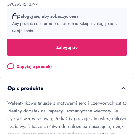
5902934243797
Zaloguj się, aby zobaczyć ceny
Aby poznać cenę produktu i dokonać zakupu, zaloguj się na
swoje konto.
Zaloguj się
Zapytaj o produkt
Opis produktu
Walentynkowe tatuaże z motywami serc i czerwonych ust to
idealny dodatek na imprezy i romantyczne wieczory. Te
stylowe wzory sprawią, że każdy poczuje atmosferę miłości
i zabawy. Tatuaże są łatwe do nałożenia i usunięcia, dzięki