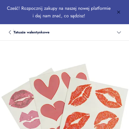
Cześć! Rozpocznij zakupy na naszej nowej platformie
i daj nam znać, co sądzisz!
Tatuaże walentynkowe