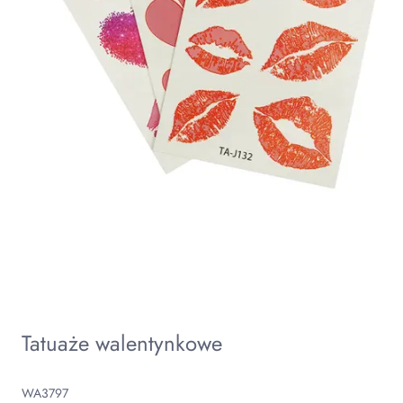
Tatuaże walentynkowe
WA3797