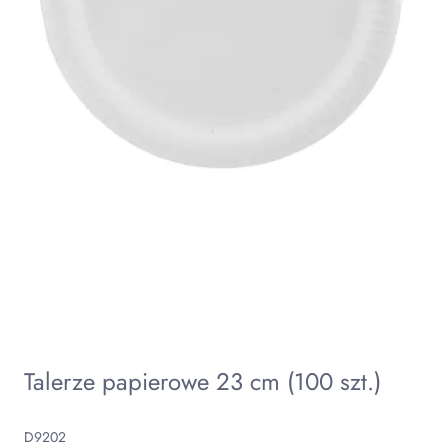
Talerze papierowe 23 cm (100 szt.)
D9202