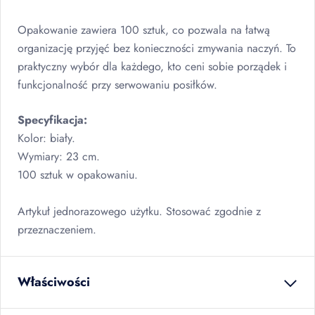
Opakowanie zawiera 100 sztuk, co pozwala na łatwą
organizację przyjęć bez konieczności zmywania naczyń. To
praktyczny wybór dla każdego, kto ceni sobie porządek i
funkcjonalność przy serwowaniu posiłków.
Specyfikacja:
Kolor: biały.
Wymiary: 23 cm.
100 sztuk w opakowaniu.
Artykuł jednorazowego użytku. Stosować zgodnie z
przeznaczeniem.
Właściwości