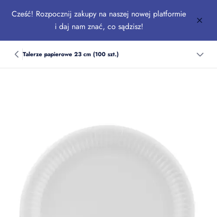
Cześć! Rozpocznij zakupy na naszej nowej platformie
i daj nam znać, co sądzisz!
Talerze papierowe 23 cm (100 szt.)