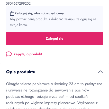
5907667299202
Zaloguj się, aby zobaczyć ceny
Aby poznać cenę produktu i dokonać zakupu, zaloguj się na
swoje konto.
Zaloguj się
Zapytaj o produkt
Opis produktu
Okrągłe talerze papierowe o średnicy 23 cm to praktyczne
i uniwersalne rozwiązanie do serwowania posiłków
podczas różnego rodzaju wydarzeń – od spotkań
rodzinnych po większe imprezy plenerowe. Wykonane z