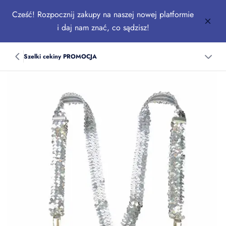
Cześć! Rozpocznij zakupy na naszej nowej platformie
i daj nam znać, co sądzisz!
Szelki cekiny PROMOCJA