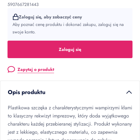
5907667281443
Zaloguj się, aby zobaczyć ceny
Aby poznać cenę produktu i dokonać zakupu, zaloguj się na
swoje konto.
Zaloguj się
Zapytaj o produkt
Opis produktu
Plastikowa szczęka z charakterystycznymi wampirzymi kłami
to klasyczny rekwizyt imprezowy, który doda wyjątkowego
charakteru każdej przebieranej stylizacji. Produkt wykonany
jest z lekkiego, elastycznego materiału, co zapewnia