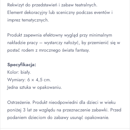
Rekwizyt do przedstawień i zabaw teatralnych.
Element dekoracyjny lub sceniczny podczas eventów i
imprez tematycznych.
Produkt zapewnia efektowny wygląd przy minimalnym
nakładzie pracy – wystarczy nałożyć, by przemienić się w
postać rodem z mrocznego świata fantasy.
Specyfikacja:
Kolor: biały.
Wymiary: 6 × 4,5 cm.
Jedna sztuka w opakowaniu.
Ostrzeżenie. Produkt nieodpowiedni dla dzieci w wieku
poniżej 3 lat ze względu na przeznaczenie zabawki. Przed
podaniem dzieciom do zabawy usunąć opakowanie.