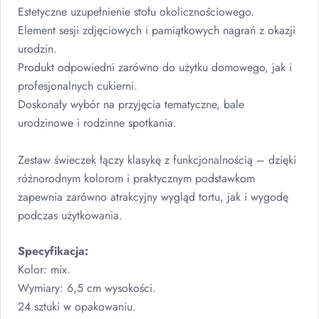
Estetyczne uzupełnienie stołu okolicznościowego.
Element sesji zdjęciowych i pamiątkowych nagrań z okazji
urodzin.
Produkt odpowiedni zarówno do użytku domowego, jak i
profesjonalnych cukierni.
Doskonały wybór na przyjęcia tematyczne, bale
urodzinowe i rodzinne spotkania.
Zestaw świeczek łączy klasykę z funkcjonalnością – dzięki
różnorodnym kolorom i praktycznym podstawkom
zapewnia zarówno atrakcyjny wygląd tortu, jak i wygodę
podczas użytkowania.
Specyfikacja:
Kolor: mix.
Wymiary: 6,5 cm wysokości.
24 sztuki w opakowaniu.