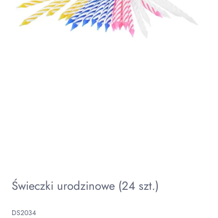
Świeczki urodzinowe (24 szt.)
DS2034