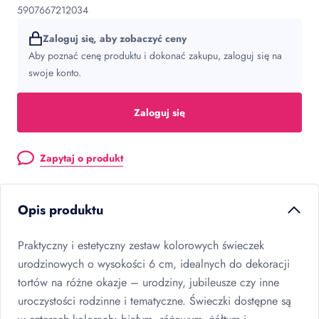
5907667212034
Zaloguj się, aby zobaczyć ceny
Aby poznać cenę produktu i dokonać zakupu, zaloguj się na
swoje konto.
Zaloguj się
Zapytaj o produkt
Opis produktu
Praktyczny i estetyczny zestaw kolorowych świeczek
urodzinowych o wysokości 6 cm, idealnych do dekoracji
tortów na różne okazje – urodziny, jubileusze czy inne
uroczystości rodzinne i tematyczne. Świeczki dostępne są