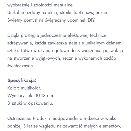
wyobraźnię i zdolności manualne.
Unikalne ozdoby na okna, stroiki, kartki świąteczne.
Świetny pomysł na świąteczny upominek
DIY
.
Dzięki prostej, a jednocześnie efektownej technice
zdrapywania, każda zawieszka staje się unikalnym dziełem
sztuki. Łatwe w użyciu i gotowe do zawieszenia, pozwalają
na stworzenie wyjątkowych, ręcznie wykonanych ozdób
świątecznych.
Specyfikacja:
Kolor: multikolor.
Wymiary: ok. 10-13 cm.
3 sztuki w opakowaniu.
Ostrzeżenie. Produkt nieodpowiedni dla dzieci w wieku
poniżej 3 lat ze względu na zawartość małych elementów,