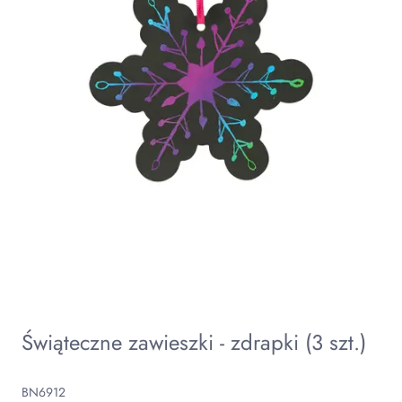
Świąteczne zawieszki - zdrapki (3 szt.)
BN6912