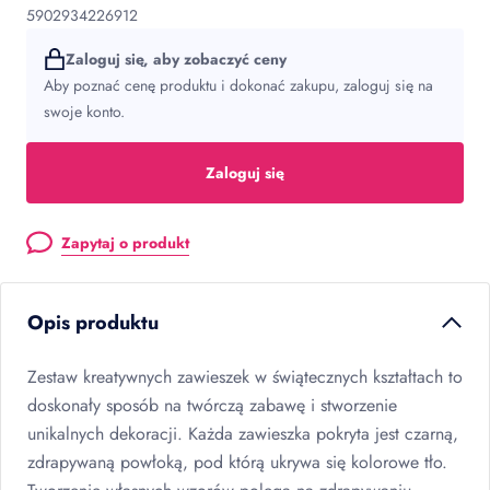
5902934226912
Zaloguj się, aby zobaczyć ceny
Aby poznać cenę produktu i dokonać zakupu, zaloguj się na
swoje konto.
Zaloguj się
Zapytaj o produkt
Opis produktu
Zestaw kreatywnych zawieszek w świątecznych kształtach to
doskonały sposób na twórczą zabawę i stworzenie
unikalnych dekoracji. Każda zawieszka pokryta jest czarną,
zdrapywaną powłoką, pod którą ukrywa się kolorowe tło.