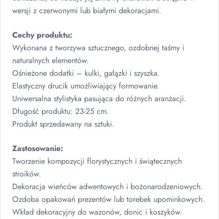
wersji z czerwonymi lub białymi dekoracjami.
Cechy produktu:
Wykonana z tworzywa sztucznego, ozdobnej taśmy i
naturalnych elementów.
Ośnieżone dodatki – kulki, gałązki i szyszka.
Elastyczny drucik umożliwiający formowanie.
Uniwersalna stylistyka pasująca do różnych aranżacji.
Długość produktu: 23-25 cm.
Produkt sprzedawany na sztuki.
Zastosowanie:
Tworzenie kompozycji florystycznych i świątecznych
stroików.
Dekoracja wieńców adwentowych i bożonarodzeniowych.
Ozdoba opakowań prezentów lub torebek upominkowych.
Wkład dekoracyjny do wazonów, donic i koszyków.