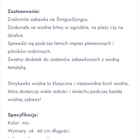
Zastosowanie:
Znakomita zabawka na Śmigus-Dyngus.
Doskonała na wodne bitwy w ogrodzie, na plaży czy na
działce.
Sprawdzi się podczas letnich imprez plenerowych i
pikników rodzinnych.
Świetny dodatek do zestawów zabawkowych z wodną
tematyką.
Strzykawka wodna to klasyczna i niezawodna broń wodna,
która dostarczy wiele radości i śmiechu podczas każdej
wodnej zabawy!
Specyfikacja:
Kolor: mix.
Wymiary: ok. 46 cm długości.