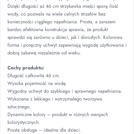
Dzięki długości aż 46 cm strzykawka mieści sporą ilość
wody, co pozwala na wiele celnych strzałów bez
konieczności ciągłego napełniania. Prosta, a zarazem
bardzo efektowna konstrukcja sprawia, że produkt
sprawdzi się zarówno u dzieci, jak i dorosłych. Kolorowa
forma i poręczny uchwyt zapewniają wygodę użytkowania i
dobrą zabawę niezależnie od wieku.
Cechy produktu:
Długość całkowita 46 cm.
Wysoka pojemność na wodę.
Wygodny uchwyt do szybkiego i sprawnego napełniania.
Wykonana z lekkiego i wytrzymałego tworzywa
sztucznego.
Dynamiczne kolory – produkt w różnych wersjach
kolorystycznych.
Prosta obsługa – idealna dla dzieci.