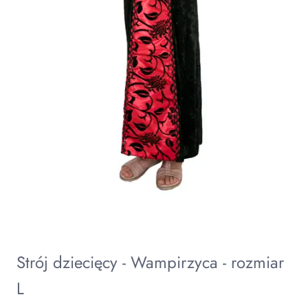
Strój dziecięcy - Wampirzyca - rozmiar
L