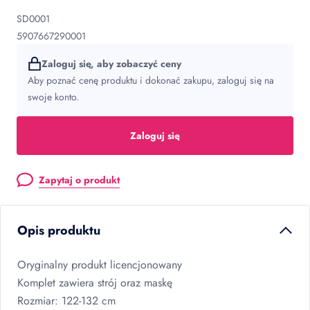
SD0001
5907667290001
Zaloguj się, aby zobaczyć ceny
Aby poznać cenę produktu i dokonać zakupu, zaloguj się na
swoje konto.
Zaloguj się
Zapytaj o produkt
Opis produktu
Oryginalny produkt licencjonowany
Komplet zawiera strój oraz maskę
Rozmiar: 122-132 cm