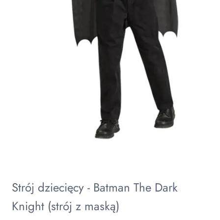
Strój dziecięcy - Batman The Dark
Knight (strój z maską)