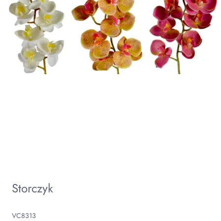
Storczyk
VC8313