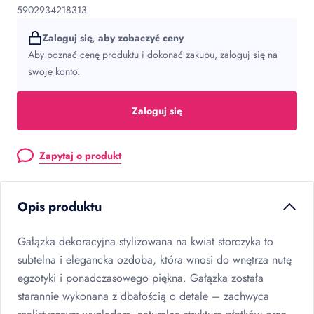
5902934218313
Zaloguj się, aby zobaczyć ceny
Aby poznać cenę produktu i dokonać zakupu, zaloguj się na
swoje konto.
Zaloguj się
Zapytaj o produkt
Opis produktu
Gałązka dekoracyjna stylizowana na kwiat storczyka to
subtelna i elegancka ozdoba, która wnosi do wnętrza nutę
egzotyki i ponadczasowego piękna. Gałązka została
starannie wykonana z dbałością o detale – zachwyca