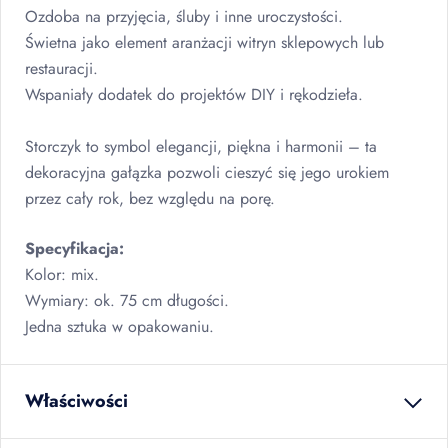
Ozdoba na przyjęcia, śluby i inne uroczystości.
Świetna jako element aranżacji witryn sklepowych lub
restauracji.
Wspaniały dodatek do projektów
DIY
i rękodzieła.
Storczyk to symbol elegancji, piękna i harmonii – ta
dekoracyjna gałązka pozwoli cieszyć się jego urokiem
przez cały rok, bez względu na porę.
Specyfikacja:
Kolor: mix.
Wymiary: ok. 75 cm długości.
Jedna sztuka w opakowaniu.
Właściwości