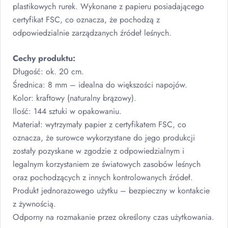
plastikowych rurek. Wykonane z papieru posiadającego
certyfikat
FSC
, co oznacza, że pochodzą z
odpowiedzialnie zarządzanych źródeł leśnych.
Cechy produktu:
Długość: ok. 20 cm.
Średnica: 8 mm – idealna do większości napojów.
Kolor: kraftowy (naturalny brązowy).
Ilość: 144 sztuki w opakowaniu.
Materiał: wytrzymały papier z certyfikatem
FSC
, co
oznacza, że surowce wykorzystane do jego produkcji
zostały pozyskane w zgodzie z odpowiedzialnym i
legalnym korzystaniem ze światowych zasobów leśnych
oraz pochodzących z innych kontrolowanych źródeł.
Produkt jednorazowego użytku – bezpieczny w kontakcie
z żywnością.
Odporny na rozmakanie przez określony czas użytkowania.