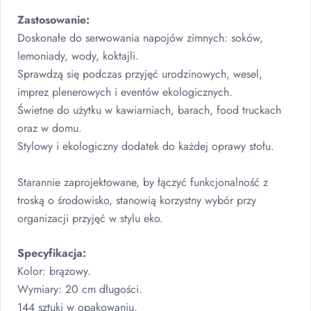
Zastosowanie:
Doskonałe do serwowania napojów zimnych: soków,
lemoniady, wody, koktajli.
Sprawdzą się podczas przyjęć urodzinowych, wesel,
imprez plenerowych i eventów ekologicznych.
Świetne do użytku w kawiarniach, barach, food truckach
oraz w domu.
Stylowy i ekologiczny dodatek do każdej oprawy stołu.
Starannie zaprojektowane, by łączyć funkcjonalność z
troską o środowisko, stanowią korzystny wybór przy
organizacji przyjęć w stylu eko.
Specyfikacja:
Kolor: brązowy.
Wymiary: 20 cm długości.
144 sztuki w opakowaniu.