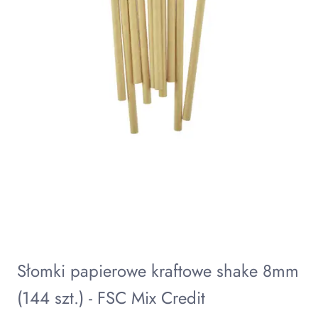
Słomki papierowe kraftowe shake 8mm
(144 szt.) - FSC Mix Credit