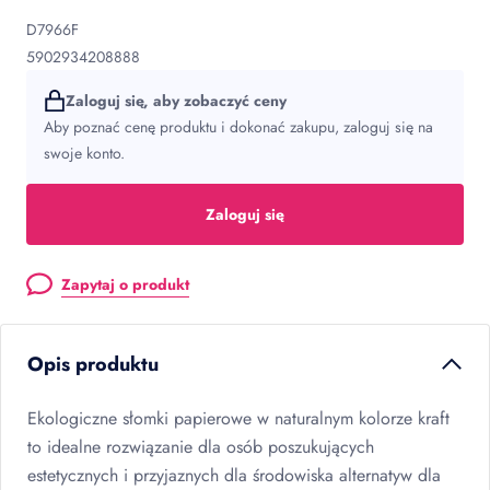
D7966F
5902934208888
Zaloguj się, aby zobaczyć ceny
Aby poznać cenę produktu i dokonać zakupu, zaloguj się na
swoje konto.
Zaloguj się
Zapytaj o produkt
Opis produktu
Ekologiczne słomki papierowe w naturalnym kolorze kraft
to idealne rozwiązanie dla osób poszukujących
estetycznych i przyjaznych dla środowiska alternatyw dla