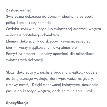
Zastosowanie:
Świąteczna dekoracja do domu – idealny na parapet,
półkę, kominek czy komodę.
Ozdoba stołu wigilijnego lub świątecznej aranżacji wnętrza
– dodaje przytulnego charakteru.
Element dekoracyjny do sklepów, kawiarni, restauracji i
biur – tworzy wyjątkową, zimową atmosferę.
Pomysł na prezent – idealny upominek dla miłośników
świątecznych dekoracji.
Skrzat dekoracyjny z puchatą brodą to wyjątkowy dodatek
do świątecznego wystroju, który wprowadza magiczny,
zimowy nastrój. Dzięki stonowanej kolorystyce, doskonale
pasuje do każdego wnętrza, dodając mu ciepła i uroku.
Specyfikacja: