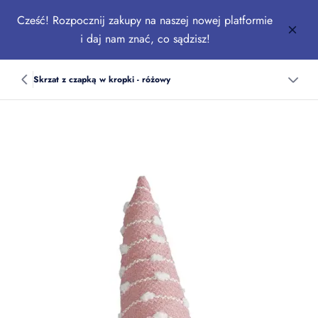
Cześć! Rozpocznij zakupy na naszej nowej platformie
i daj nam znać, co sądzisz!
Skrzat z czapką w kropki - różowy