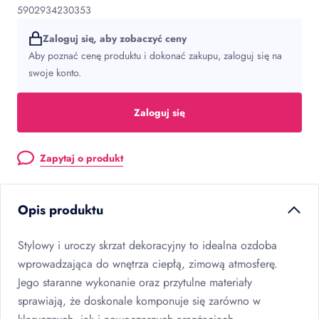
5902934230353
Zaloguj się, aby zobaczyć ceny
Aby poznać cenę produktu i dokonać zakupu, zaloguj się na
swoje konto.
Zaloguj się
Zapytaj o produkt
Opis produktu
Stylowy i uroczy skrzat dekoracyjny to idealna ozdoba
wprowadzająca do wnętrza ciepłą, zimową atmosferę.
Jego staranne wykonanie oraz przytulne materiały
sprawiają, że doskonale komponuje się zarówno w