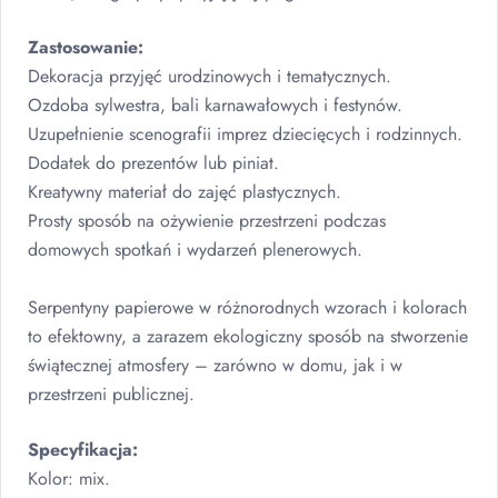
Zastosowanie:
Dekoracja przyjęć urodzinowych i tematycznych.
Ozdoba sylwestra, bali karnawałowych i festynów.
Uzupełnienie scenografii imprez dziecięcych i rodzinnych.
Dodatek do prezentów lub piniat.
Kreatywny materiał do zajęć plastycznych.
Prosty sposób na ożywienie przestrzeni podczas
domowych spotkań i wydarzeń plenerowych.
Serpentyny papierowe w różnorodnych wzorach i kolorach
to efektowny, a zarazem ekologiczny sposób na stworzenie
świątecznej atmosfery – zarówno w domu, jak i w
przestrzeni publicznej.
Specyfikacja:
Kolor: mix.