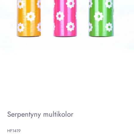
Serpentyny multikolor
HF1419