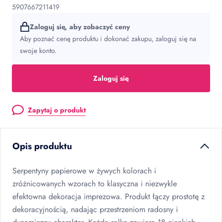
5907667211419
Zaloguj się, aby zobaczyć ceny
Aby poznać cenę produktu i dokonać zakupu, zaloguj się na
swoje konto.
Zaloguj się
Zapytaj o produkt
Opis produktu
Serpentyny papierowe w żywych kolorach i
zróżnicowanych wzorach to klasyczna i niezwykle
efektowna dekoracja imprezowa. Produkt łączy prostotę z
dekoracyjnością, nadając przestrzeniom radosny i