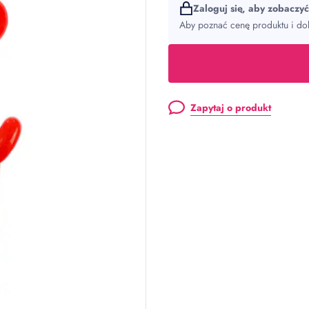
Zaloguj się, aby zobaczy
Aby poznać cenę produktu i dok
Zapytaj o produkt