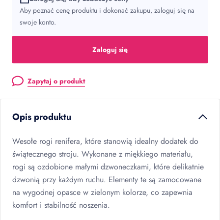
Aby poznać cenę produktu i dokonać zakupu, zaloguj się na
swoje konto.
Zaloguj się
Zapytaj o produkt
Opis produktu
Wesołe rogi renifera, które stanowią idealny dodatek do
świątecznego stroju. Wykonane z miękkiego materiału,
rogi są ozdobione małymi dzwoneczkami, które delikatnie
dzwonią przy każdym ruchu. Elementy te są zamocowane
na wygodnej opasce w zielonym kolorze, co zapewnia
komfort i stabilność noszenia.