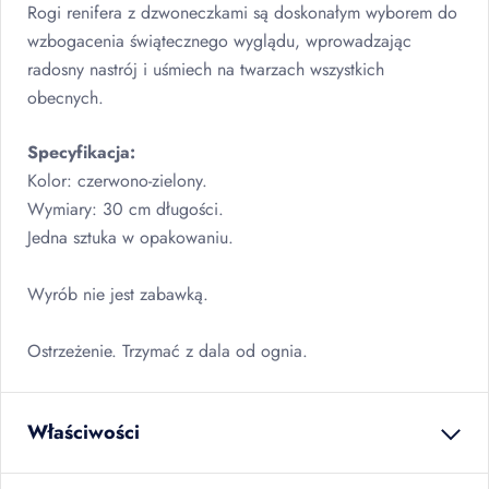
Rogi renifera z dzwoneczkami są doskonałym wyborem do
wzbogacenia świątecznego wyglądu, wprowadzając
radosny nastrój i uśmiech na twarzach wszystkich
obecnych.
Specyfikacja:
Kolor: czerwono-zielony.
Wymiary: 30 cm długości.
Jedna sztuka w opakowaniu.
Wyrób nie jest zabawką.
Ostrzeżenie. Trzymać z dala od ognia.
Właściwości