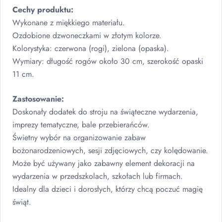
Cechy produktu:
Wykonane z miękkiego materiału.
Ozdobione dzwoneczkami w złotym kolorze.
Kolorystyka: czerwona (rogi), zielona (opaska).
Wymiary: długość rogów około 30 cm, szerokość opaski
11 cm.
Zastosowanie:
Doskonały dodatek do stroju na świąteczne wydarzenia,
imprezy tematyczne, bale przebierańców.
Świetny wybór na organizowanie zabaw
bożonarodzeniowych, sesji zdjęciowych, czy kolędowanie.
Może być używany jako zabawny element dekoracji na
wydarzenia w przedszkolach, szkołach lub firmach.
Idealny dla dzieci i dorosłych, którzy chcą poczuć magię
świąt.