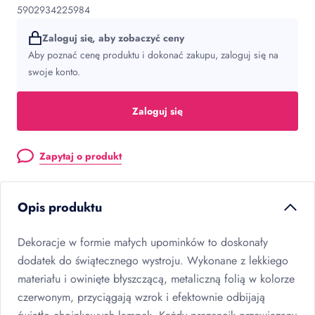
5902934225984
Zaloguj się, aby zobaczyć ceny
Aby poznać cenę produktu i dokonać zakupu, zaloguj się na
swoje konto.
Zaloguj się
Zapytaj o produkt
Opis produktu
Dekoracje w formie małych upominków to doskonały
dodatek do świątecznego wystroju. Wykonane z lekkiego
materiału i owinięte błyszczącą, metaliczną folią w kolorze
czerwonym, przyciągają wzrok i efektownie odbijają