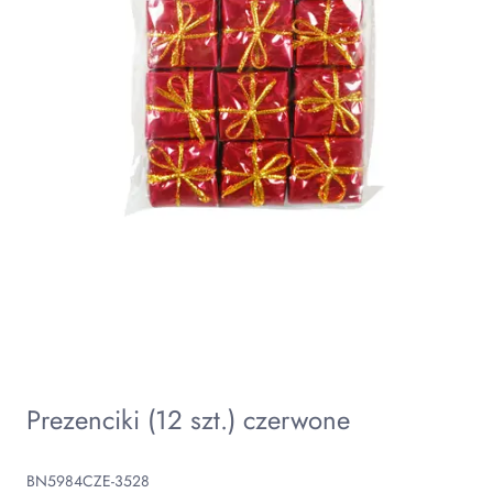
Prezenciki (12 szt.) czerwone
BN5984CZE-3528