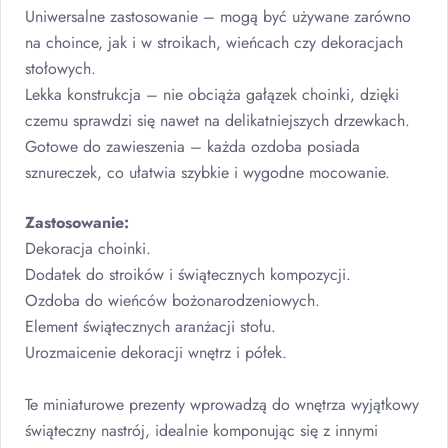
Uniwersalne zastosowanie – mogą być używane zarówno
na choince, jak i w stroikach, wieńcach czy dekoracjach
stołowych.
Lekka konstrukcja – nie obciąża gałązek choinki, dzięki
czemu sprawdzi się nawet na delikatniejszych drzewkach.
Gotowe do zawieszenia – każda ozdoba posiada
sznureczek, co ułatwia szybkie i wygodne mocowanie.
Zastosowanie:
Dekoracja choinki.
Dodatek do stroików i świątecznych kompozycji.
Ozdoba do wieńców bożonarodzeniowych.
Element świątecznych aranżacji stołu.
Urozmaicenie dekoracji wnętrz i półek.
Te miniaturowe prezenty wprowadzą do wnętrza wyjątkowy
świąteczny nastrój, idealnie komponując się z innymi