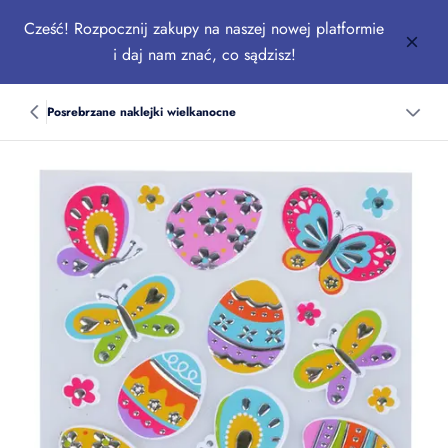
Cześć! Rozpocznij zakupy na naszej nowej platformie
i daj nam znać, co sądzisz!
Posrebrzane naklejki wielkanocne