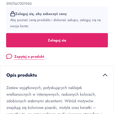
5907667201960
Zaloguj się, aby zobaczyć ceny
Aby poznać cenę produktu i dokonać zakupu, zaloguj się na
swoje konto.
Zaloguj się
Zapytaj o produkt
Opis produktu
Zestaw wyjątkowych, połyskujących naklejek
wielkanocnych w intensywnych, radosnych kolorach,
zdobionych srebrnymi akcentami. Wśród motywów
znajdują się kolorowe pisanki, motyle oraz kwiatki –