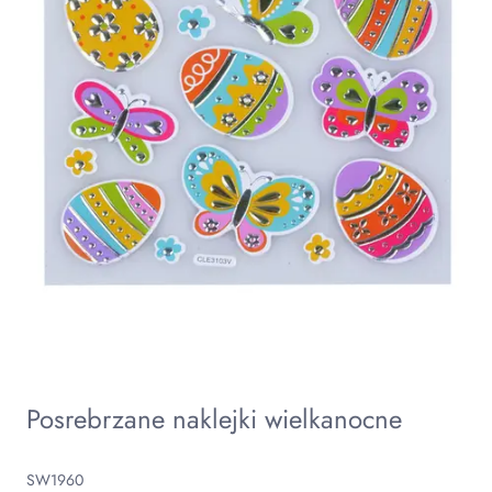
Posrebrzane naklejki wielkanocne
SW1960