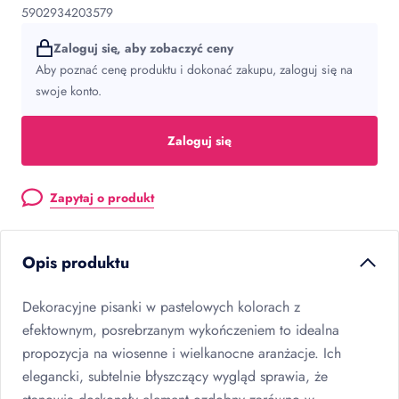
5902934203579
Zaloguj się, aby zobaczyć ceny
Aby poznać cenę produktu i dokonać zakupu, zaloguj się na
swoje konto.
Zaloguj się
Zapytaj o produkt
Opis produktu
Dekoracyjne pisanki w pastelowych kolorach z
efektownym, posrebrzanym wykończeniem to idealna
propozycja na wiosenne i wielkanocne aranżacje. Ich
elegancki, subtelnie błyszczący wygląd sprawia, że