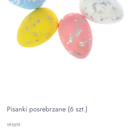
Pisanki posrebrzane (6 szt.)
YP3579