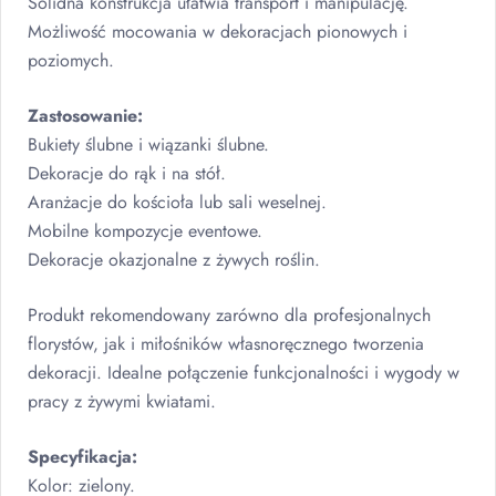
Solidna konstrukcja ułatwia transport i manipulację.
Możliwość mocowania w dekoracjach pionowych i
poziomych.
Zastosowanie:
Bukiety ślubne i wiązanki ślubne.
Dekoracje do rąk i na stół.
Aranżacje do kościoła lub sali weselnej.
Mobilne kompozycje eventowe.
Dekoracje okazjonalne z żywych roślin.
Produkt rekomendowany zarówno dla profesjonalnych
florystów, jak i miłośników własnoręcznego tworzenia
dekoracji. Idealne połączenie funkcjonalności i wygody w
pracy z żywymi kwiatami.
Specyfikacja:
Kolor: zielony.