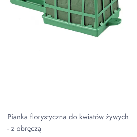
Pianka florystyczna do kwiatów żywych
- z obręczą