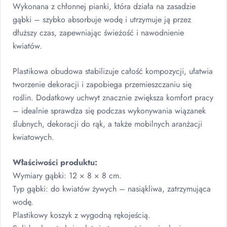
Wykonana z chłonnej pianki, która działa na zasadzie
gąbki – szybko absorbuje wodę i utrzymuje ją przez
dłuższy czas, zapewniając świeżość i nawodnienie
kwiatów.
Plastikowa obudowa stabilizuje całość kompozycji, ułatwia
tworzenie dekoracji i zapobiega przemieszczaniu się
roślin. Dodatkowy uchwyt znacznie zwiększa komfort pracy
– idealnie sprawdza się podczas wykonywania wiązanek
ślubnych, dekoracji do rąk, a także mobilnych aranżacji
kwiatowych.
Właściwości produktu:
Wymiary gąbki: 12 × 8 × 8 cm.
Typ gąbki: do kwiatów żywych – nasiąkliwa, zatrzymująca
wodę.
Plastikowy koszyk z wygodną rękojeścią.