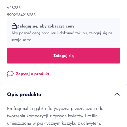
VP8283
5902934218283
Zaloguj się, aby zobaczyć ceny
Aby poznać cenę produktu i dokonać zakupu, zaloguj się na
swoje konto.
Zaloguj się
Zapytaj o produkt
Opis produktu
Profesjonalna gąbka florystyczna przeznaczona do
tworzenia kompozycji z żywych kwiatów i roślin,
umieszczona w praktycznym koszyku z uchwytem.