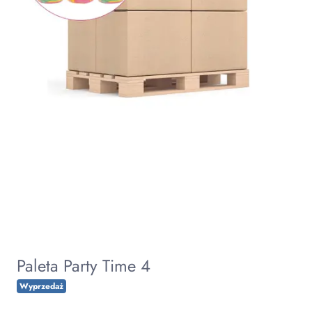
Paleta Party Time 4
Wyprzedaż