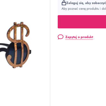
Zaloguj się, aby zobaczy
Aby poznać cenę produktu i dok
Zapytaj o produkt