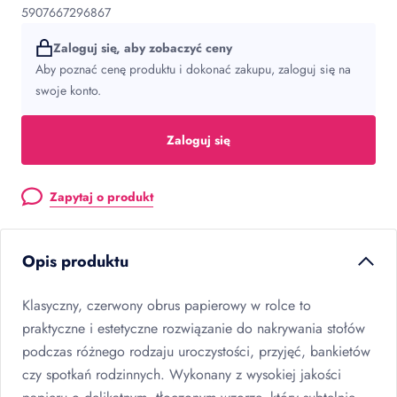
5907667296867
Zaloguj się, aby zobaczyć ceny
Aby poznać cenę produktu i dokonać zakupu, zaloguj się na
swoje konto.
Zaloguj się
Zapytaj o produkt
Opis produktu
Klasyczny, czerwony obrus papierowy w rolce to
praktyczne i estetyczne rozwiązanie do nakrywania stołów
podczas różnego rodzaju uroczystości, przyjęć, bankietów
czy spotkań rodzinnych. Wykonany z wysokiej jakości