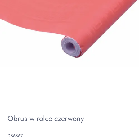
Obrus w rolce czerwony
DB6867