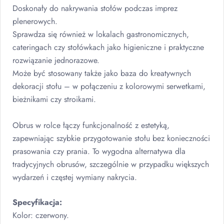
Doskonały do nakrywania stołów podczas imprez
plenerowych.
Sprawdza się również w lokalach gastronomicznych,
cateringach czy stołówkach jako higieniczne i praktyczne
rozwiązanie jednorazowe.
Może być stosowany także jako baza do kreatywnych
dekoracji stołu – w połączeniu z kolorowymi serwetkami,
bieżnikami czy stroikami.
Obrus w rolce łączy funkcjonalność z estetyką,
zapewniając szybkie przygotowanie stołu bez konieczności
prasowania czy prania. To wygodna alternatywa dla
tradycyjnych obrusów, szczególnie w przypadku większych
wydarzeń i częstej wymiany nakrycia.
Specyfikacja:
Kolor: czerwony.