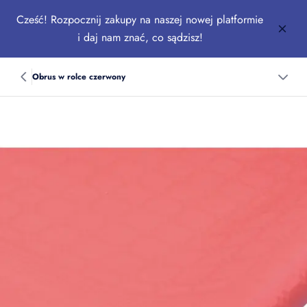
Cześć! Rozpocznij zakupy na naszej nowej platformie
i daj nam znać, co sądzisz!
Obrus w rolce czerwony