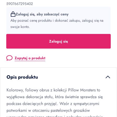
5907667295402
Zaloguj się, aby zobaczyć ceny
Aby poznać cenę produktu i dokonać zakupu, zaloguj się na
swoje konto.
Zaloguj się
Zapytaj o produkt
Opis produktu
Kolorowy, foliowy obrus z kolekcji Pillow Monsters to
wyjątkowa dekoracja stołu, która świetnie sprawdza się
podczas dziecięcych przyjęć. Wzór z sympatycznymi
potworkami w otoczeniu pastelowych groszków