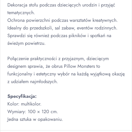
Dekoracja stołu podczas dziecięcych urodzin i przyjęć
tematycznych.
Ochrona powierzchni podczas warsztatów kreatywnych.
Idealny do przedszkoli, sal zabaw, eventów rodzinnych.
Sprawdzi się również podczas pikników i spotkań na
świeżym powietrzu.
Połączenie praktyczności z przyjaznym, dziecięcym
designem sprawia, że obrus Pillow Monsters to
funkcjonalny i estetyczny wybór na każdą wyjątkową okazję
z udziałem najmłodszych.
Specyfikacja:
Kolor: multikolor.
Wymiary: 100 × 120 cm.
Jedna sztuka w opakowaniu.