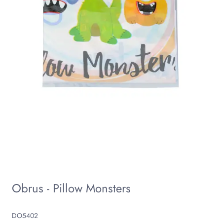
Obrus - Pillow Monsters
DO5402