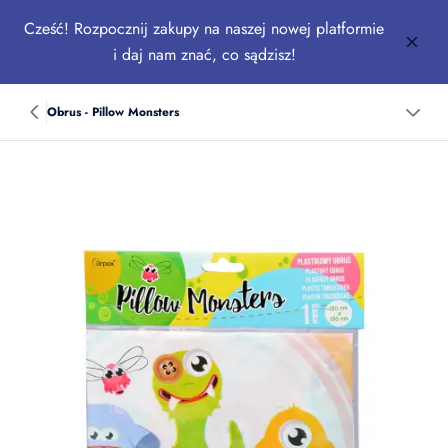
Cześć! Rozpocznij zakupy na naszej nowej platformie
i daj nam znać, co sądzisz!
Obrus - Pillow Monsters