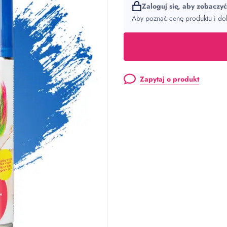
Zaloguj się, aby zobaczy
Aby poznać cenę produktu i dok
Zapytaj o produkt