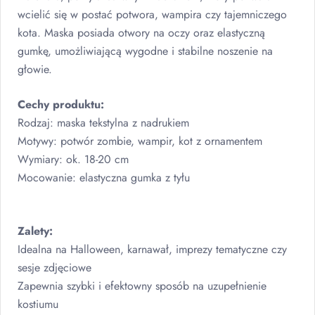
wcielić się w postać potwora, wampira czy tajemniczego
kota. Maska posiada otwory na oczy oraz elastyczną
gumkę, umożliwiającą wygodne i stabilne noszenie na
głowie.
Cechy produktu:
Rodzaj: maska tekstylna z nadrukiem
Motywy: potwór zombie, wampir, kot z ornamentem
Wymiary: ok. 18-20 cm
Mocowanie: elastyczna gumka z tyłu
Zalety:
Idealna na Halloween, karnawał, imprezy tematyczne czy
sesje zdjęciowe
Zapewnia szybki i efektowny sposób na uzupełnienie
kostiumu