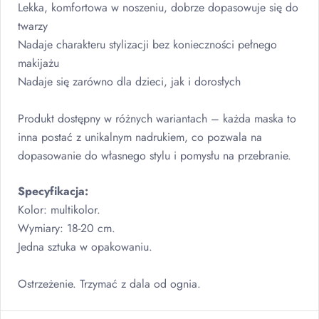
Lekka, komfortowa w noszeniu, dobrze dopasowuje się do
twarzy
Nadaje charakteru stylizacji bez konieczności pełnego
makijażu
Nadaje się zarówno dla dzieci, jak i dorosłych
Produkt dostępny w różnych wariantach – każda maska to
inna postać z unikalnym nadrukiem, co pozwala na
dopasowanie do własnego stylu i pomysłu na przebranie.
Specyfikacja:
Kolor: multikolor.
Wymiary: 18-20 cm.
Jedna sztuka w opakowaniu.
Ostrzeżenie. Trzymać z dala od ognia.