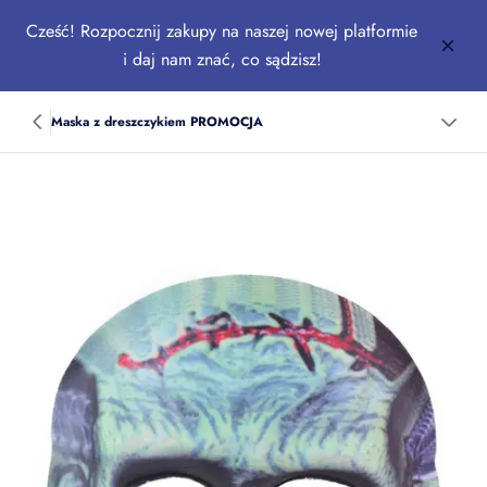
Cześć! Rozpocznij zakupy na naszej nowej platformie
i daj nam znać, co sądzisz!
Maska z dreszczykiem PROMOCJA