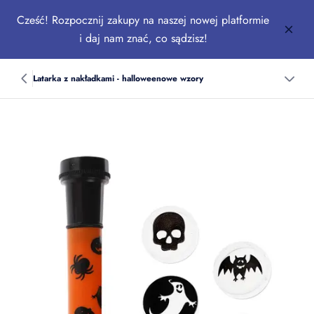
Cześć! Rozpocznij zakupy na naszej nowej platformie
i daj nam znać, co sądzisz!
Latarka z nakładkami - halloweenowe wzory