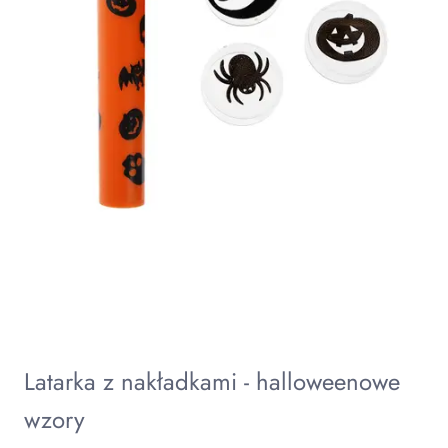
Latarka z nakładkami - halloweenowe
wzory