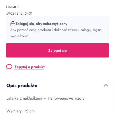
HA5401
5902934245401
Zaloguj się, aby zobaczyć ceny
Aby poznać cenę produktu i dokonać zakupu, zaloguj się na
swoje konto.
Zaloguj się
Zapytaj o produkt
Opis produktu
Latarka z nakładkami – Halloweenowe wzory
Wymiary: 15 cm