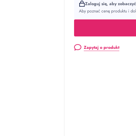
Zaloguj się, aby zobaczy
Aby poznać cenę produktu i dok
Zapytaj o produkt