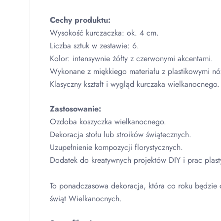
Cechy produktu:
Wysokość kurczaczka: ok. 4 cm.
Liczba sztuk w zestawie: 6.
Kolor: intensywnie żółty z czerwonymi akcentami.
Wykonane z miękkiego materiału z plastikowymi nó
Klasyczny kształt i wygląd kurczaka wielkanocnego.
Zastosowanie:
Ozdoba koszyczka wielkanocnego.
Dekoracja stołu lub stroików świątecznych.
Uzupełnienie kompozycji florystycznych.
Dodatek do kreatywnych projektów
DIY
i prac plas
To ponadczasowa dekoracja, która co roku będzie 
świąt Wielkanocnych.