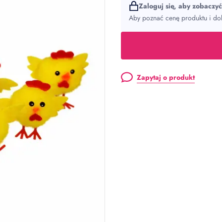
Zaloguj się, aby zobaczy
Aby poznać cenę produktu i dok
Zapytaj o produkt