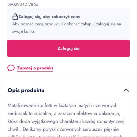
5902934217866
Zaloguj się, aby zobaczyć ceny
Aby poznać cenę produktu i dokonać zakupu, zaloguj się na
swoje konto.
Zaloguj się
Zapytaj o produkt
Opis produktu
Metalizowane konfetti w kształcie małych czerwonych
serduszek to subtelna, a zarazem efektowna dekoracja,
która doda wyjątkowego charakteru każdej romantycznej
chwili. Delikatny połysk czerwonych serduszek pięknie