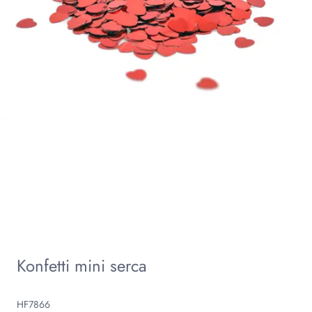
Konfetti mini serca
HF7866